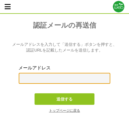
認証メールの再送信
メールアドレスを入力して「送信する」ボタンを押すと、
認証URLを記載したメールを送信します。
メールアドレス
トップページに戻る