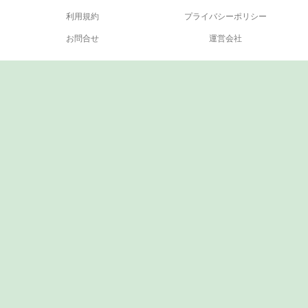
利用規約
プライバシーポリシー
お問合せ
運営会社