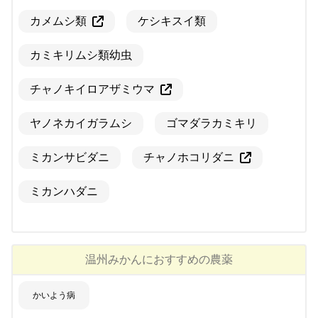
カメムシ類
ケシキスイ類
カミキリムシ類幼虫
チャノキイロアザミウマ
ヤノネカイガラムシ
ゴマダラカミキリ
ミカンサビダニ
チャノホコリダニ
ミカンハダニ
温州みかん
におすすめの農薬
かいよう病